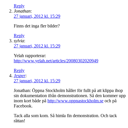
Reply
Jonathan
:
27 januari, 2012 kl. 15:29
Finns det inga fler bilder?
Reply
sylvia
:
27 januari, 2012 kl. 15:29
Yelah rapporterar:
http://www.yelah.net/articles/20080302020949
Reply
Jesper
:
27 januari, 2012 kl. 15:29
Jonathan: Öppna Stockholm håller för fullt på att klippa ihop
sin dokumentation ifrån demonstrationen. Så den kommer upp
inom kort både på
http://www.oppnastockholm.se
och på
Facebook.
Tack alla som kom. Så himla fin demonstration. Och tack
råttan!