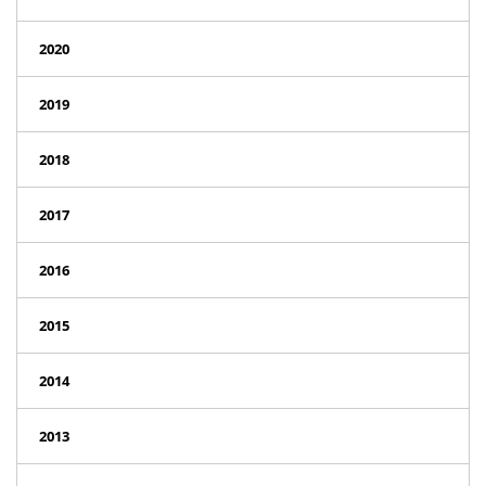
2020
2019
2018
2017
2016
2015
2014
2013