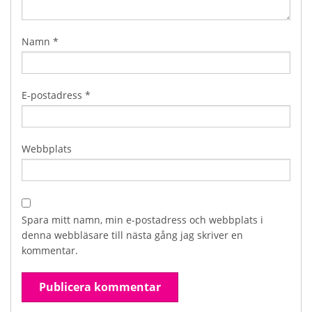
Namn
*
E-postadress
*
Webbplats
Spara mitt namn, min e-postadress och webbplats i
denna webbläsare till nästa gång jag skriver en
kommentar.