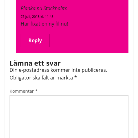
Planka.nu Stockholm
:
27 juli, 2013 kl. 11:45
Har fixat en ny fil nu!
Reply
Lämna ett svar
Din e-postadress kommer inte publiceras.
Obligatoriska fält är märkta
*
Kommentar
*