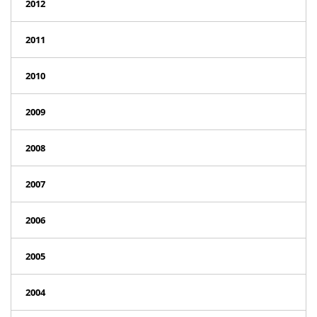
2012
2011
2010
2009
2008
2007
2006
2005
2004