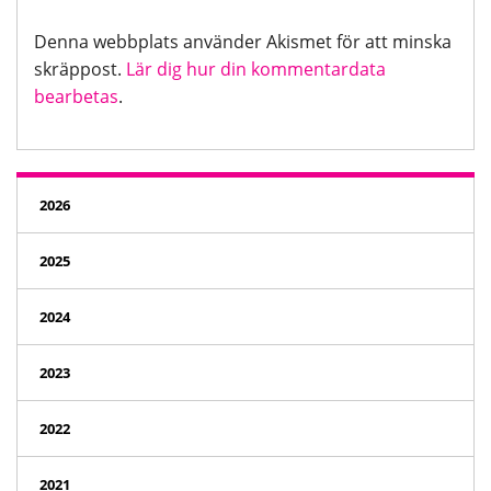
Denna webbplats använder Akismet för att minska
skräppost.
Lär dig hur din kommentardata
bearbetas
.
2026
2025
2024
2023
2022
2021