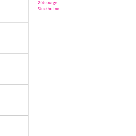
Göteborg»
Stockholm»